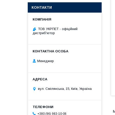
КОНТАКТИ
ТОВ УКРПЕТ - офіційний
дистриб'ютор
Менеджер
вул. Смілянська, 15, Київ, Україна
M
+380 (96) 983-10-06