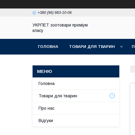
+380 (96) 983-10-06
УКРПЕТ зоотовари преміум
класу
ГОЛОВНА
ТОВАРИ ДЛЯ ТВАРИН
П
Головна
Товари для тварин
Про нас
Відгуки