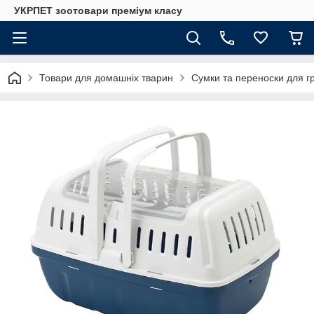
УКРПЕТ зоотовари преміум класу
Товари для домашніх тварин
Сумки та переноски для гр