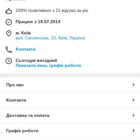
100% позитивних з 21 відгука за рік
Працює з 19.07.2014
м. Київ
вул. Смілянська, 15, Київ, Україна
Контакти
Сьогодні вихідний
Показати весь графік роботи
Про нас
Контакти
Доставка та оплата
Графік роботи