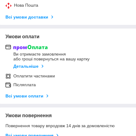
Нова Пошта
Всі умови доставки
Умови оплати
Ви отримаєте замовлення
або гроші повернуться на вашу картку
Детальніше
Оплатити частинами
Післяплата
Всі умови оплати
Умови повернення
Повернення товару впродовж 14 днів за домовленістю
Всі умови повернення