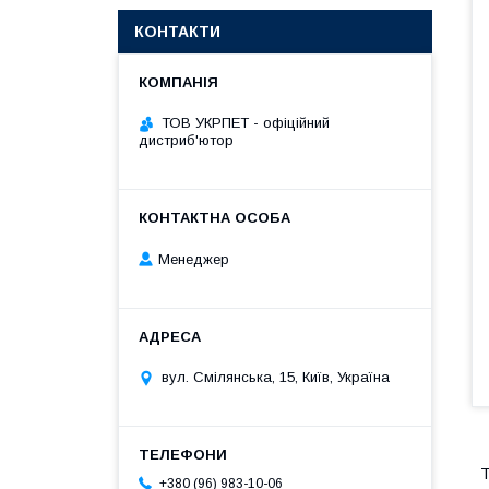
КОНТАКТИ
ТОВ УКРПЕТ - офіційний
дистриб'ютор
Менеджер
вул. Смілянська, 15, Київ, Україна
Т
+380 (96) 983-10-06