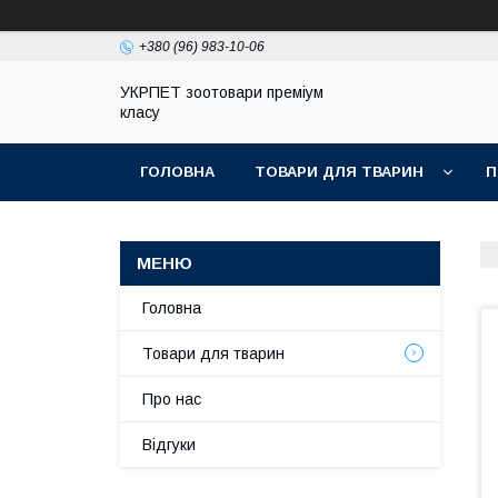
+380 (96) 983-10-06
УКРПЕТ зоотовари преміум
класу
ГОЛОВНА
ТОВАРИ ДЛЯ ТВАРИН
П
Головна
Товари для тварин
Про нас
Відгуки