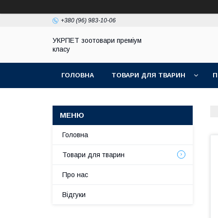
+380 (96) 983-10-06
УКРПЕТ зоотовари преміум
класу
ГОЛОВНА
ТОВАРИ ДЛЯ ТВАРИН
П
Головна
Товари для тварин
Про нас
Відгуки