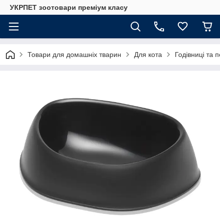
УКРПЕТ зоотовари преміум класу
Товари для домашніх тварин
Для кота
Годівниці та п