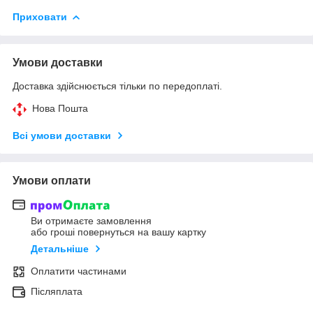
Приховати
Умови доставки
Доставка здійснюється тільки по передоплаті.
Нова Пошта
Всі умови доставки
Умови оплати
Ви отримаєте замовлення
або гроші повернуться на вашу картку
Детальніше
Оплатити частинами
Післяплата