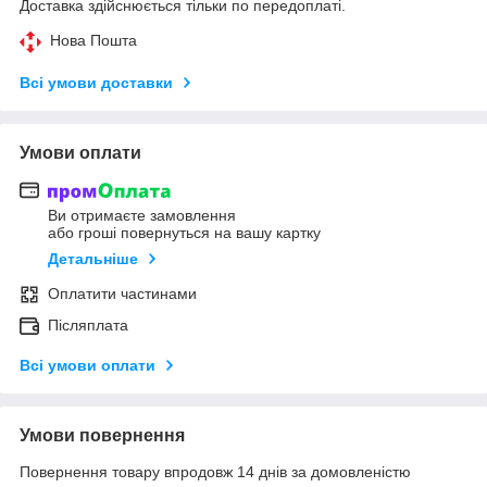
Доставка здійснюється тільки по передоплаті.
Нова Пошта
Всі умови доставки
Умови оплати
Ви отримаєте замовлення
або гроші повернуться на вашу картку
Детальніше
Оплатити частинами
Післяплата
Всі умови оплати
Умови повернення
Повернення товару впродовж 14 днів за домовленістю