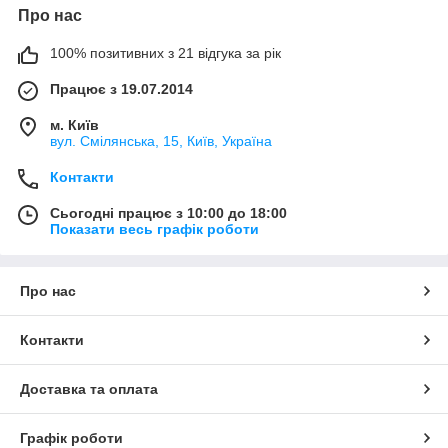
Про нас
100% позитивних з 21 відгука за рік
Працює з 19.07.2014
м. Київ
вул. Смілянська, 15, Київ, Україна
Контакти
Сьогодні працює з 10:00 до 18:00
Показати весь графік роботи
Про нас
Контакти
Доставка та оплата
Графік роботи