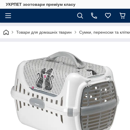
УКРПЕТ зоотовари преміум класу
Товари для домашніх тварин
Сумки, переноски та клітки