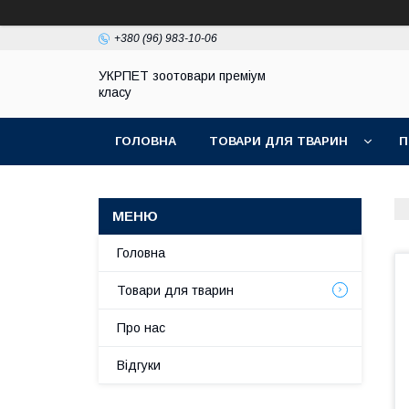
+380 (96) 983-10-06
УКРПЕТ зоотовари преміум
класу
ГОЛОВНА
ТОВАРИ ДЛЯ ТВАРИН
П
Головна
Товари для тварин
Про нас
Відгуки