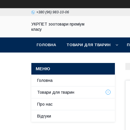
+380 (96) 983-10-06
УКРПЕТ зоотовари преміум
класу
ГОЛОВНА
ТОВАРИ ДЛЯ ТВАРИН
П
Головна
Товари для тварин
Про нас
Відгуки