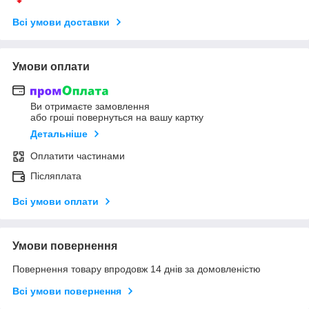
Всі умови доставки
Умови оплати
Ви отримаєте замовлення
або гроші повернуться на вашу картку
Детальніше
Оплатити частинами
Післяплата
Всі умови оплати
Умови повернення
Повернення товару впродовж 14 днів за домовленістю
Всі умови повернення