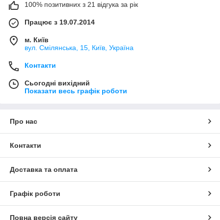
100% позитивних з 21 відгука за рік
Працює з 19.07.2014
м. Київ
вул. Смілянська, 15, Київ, Україна
Контакти
Сьогодні вихідний
Показати весь графік роботи
Про нас
Контакти
Доставка та оплата
Графік роботи
Повна версія сайту