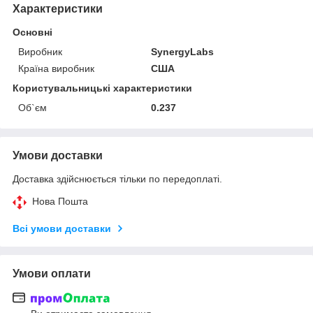
Характеристики
Основні
Виробник
SynergyLabs
Країна виробник
США
Користувальницькі характеристики
Об`єм
0.237
Умови доставки
Доставка здійснюється тільки по передоплаті.
Нова Пошта
Всі умови доставки
Умови оплати