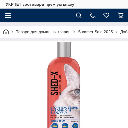
УКРПЕТ зоотовари преміум класу
Товари для домашніх тварин
Summer Sale 2025
Доб