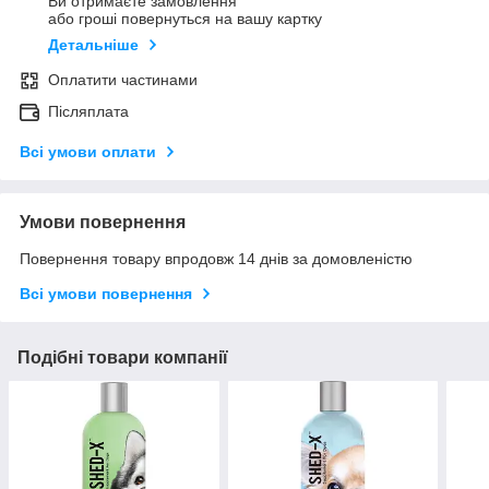
Ви отримаєте замовлення
або гроші повернуться на вашу картку
Детальніше
Оплатити частинами
Післяплата
Всі умови оплати
Умови повернення
Повернення товару впродовж 14 днів за домовленістю
Всі умови повернення
Подібні товари компанії