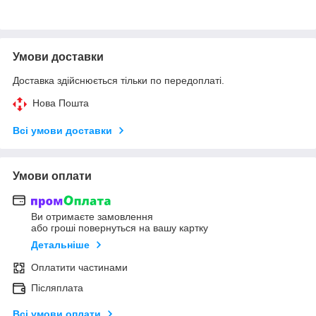
Умови доставки
Доставка здійснюється тільки по передоплаті.
Нова Пошта
Всі умови доставки
Умови оплати
Ви отримаєте замовлення
або гроші повернуться на вашу картку
Детальніше
Оплатити частинами
Післяплата
Всі умови оплати